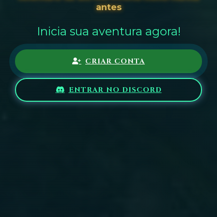
antes
Inicia sua aventura agora!
CRIAR CONTA
ENTRAR NO DISCORD