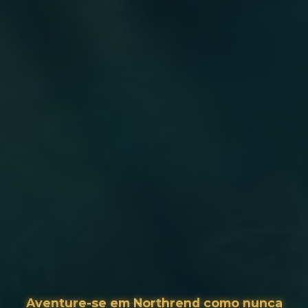
Aventure-se em Northrend como nunca