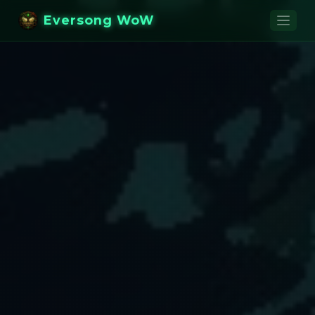
Eversong WoW